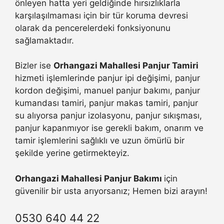
önleyen hatta yeri geldiğinde hırsızlıklarla
karşılaşılmaması için bir tür koruma devresi
olarak da pencerelerdeki fonksiyonunu
sağlamaktadır.
Bizler ise
Orhangazi Mahallesi Panjur Tamiri
hizmeti işlemlerinde panjur ipi değişimi, panjur
kordon değişimi, manuel panjur bakımı, panjur
kumandası tamiri, panjur makas tamiri, panjur
su alıyorsa panjur izolasyonu, panjur sıkışması,
panjur kapanmıyor ise gerekli bakım, onarım ve
tamir işlemlerini sağlıklı ve uzun ömürlü bir
şekilde yerine getirmekteyiz.
Orhangazi Mahallesi Panjur Bakımı
için
güvenilir bir usta arıyorsanız; Hemen bizi arayın!
0530 640 44 22