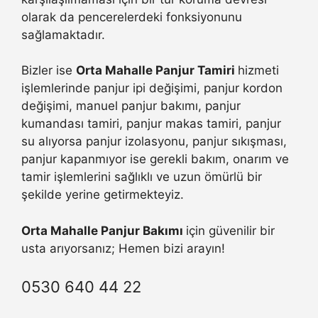
olarak da pencerelerdeki fonksiyonunu
sağlamaktadır.
Bizler ise
Orta Mahalle Panjur Tamiri
hizmeti
işlemlerinde panjur ipi değişimi, panjur kordon
değişimi, manuel panjur bakımı, panjur
kumandası tamiri, panjur makas tamiri, panjur
su alıyorsa panjur izolasyonu, panjur sıkışması,
panjur kapanmıyor ise gerekli bakım, onarım ve
tamir işlemlerini sağlıklı ve uzun ömürlü bir
şekilde yerine getirmekteyiz.
Orta Mahalle Panjur Bakımı
için güvenilir bir
usta arıyorsanız; Hemen bizi arayın!
0530 640 44 22