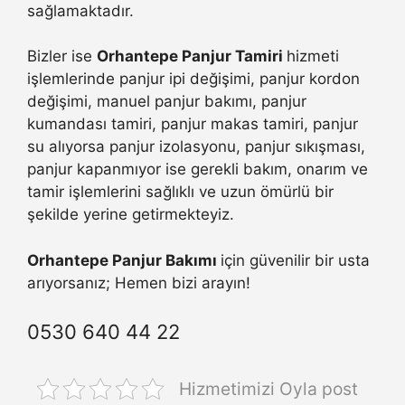
sağlamaktadır.
Bizler ise
Orhantepe Panjur Tamiri
hizmeti
işlemlerinde panjur ipi değişimi, panjur kordon
değişimi, manuel panjur bakımı, panjur
kumandası tamiri, panjur makas tamiri, panjur
su alıyorsa panjur izolasyonu, panjur sıkışması,
panjur kapanmıyor ise gerekli bakım, onarım ve
tamir işlemlerini sağlıklı ve uzun ömürlü bir
şekilde yerine getirmekteyiz.
Orhantepe Panjur Bakımı
için güvenilir bir usta
arıyorsanız; Hemen bizi arayın!
0530 640 44 22
Hizmetimizi Oyla post