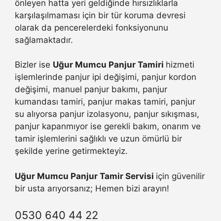
önleyen hatta yeri geldiğinde hırsızlıklarla
karşılaşılmaması için bir tür koruma devresi
olarak da pencerelerdeki fonksiyonunu
sağlamaktadır.
Bizler ise
Uğur Mumcu Panjur Tamiri
hizmeti
işlemlerinde panjur ipi değişimi, panjur kordon
değişimi, manuel panjur bakımı, panjur
kumandası tamiri, panjur makas tamiri, panjur
su alıyorsa panjur izolasyonu, panjur sıkışması,
panjur kapanmıyor ise gerekli bakım, onarım ve
tamir işlemlerini sağlıklı ve uzun ömürlü bir
şekilde yerine getirmekteyiz.
Uğur Mumcu Panjur Tamir Servisi
için güvenilir
bir usta arıyorsanız; Hemen bizi arayın!
0530 640 44 22