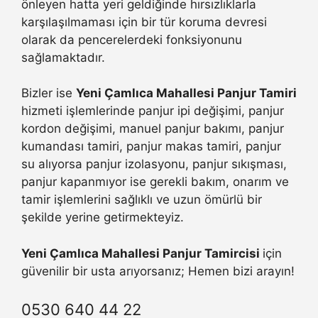
önleyen hatta yeri geldiğinde hırsızlıklarla
karşılaşılmaması için bir tür koruma devresi
olarak da pencerelerdeki fonksiyonunu
sağlamaktadır.
Bizler ise
Yeni Çamlıca Mahallesi Panjur Tamiri
hizmeti işlemlerinde panjur ipi değişimi, panjur
kordon değişimi, manuel panjur bakımı, panjur
kumandası tamiri, panjur makas tamiri, panjur
su alıyorsa panjur izolasyonu, panjur sıkışması,
panjur kapanmıyor ise gerekli bakım, onarım ve
tamir işlemlerini sağlıklı ve uzun ömürlü bir
şekilde yerine getirmekteyiz.
Yeni Çamlıca Mahallesi Panjur Tamircisi
için
güvenilir bir usta arıyorsanız; Hemen bizi arayın!
0530 640 44 22