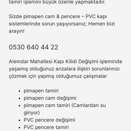
tamiri işlemini büyük özenle yapmaktadır.
Sizde pimapen cam & pencere – PVC kapı
sistemlerinde sorun yaşıyorsanız; Hemen bizi
arayın!
0530 640 44 22
Alemdar Mahallesi Kapı Kilidi Değişimi işleminde
yaşamış olduğunuz arızalara ilişkin sorunlarınızı
çözmek için yapmış olduğumuz çalışmalar
pimapen tamiri
pimapen cam değişimi
pimapen cam tamiri (Camlardan su
giriyor)
PVC pencere değişimi
PVC pencere tamiri