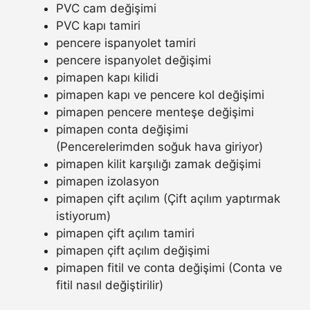
PVC cam değişimi
PVC kapı tamiri
pencere ispanyolet tamiri
pencere ispanyolet değişimi
pimapen kapı kilidi
pimapen kapı ve pencere kol değişimi
pimapen pencere menteşe değişimi
pimapen conta değişimi
(Pencerelerimden soğuk hava giriyor)
pimapen kilit karşılığı zamak değişimi
pimapen izolasyon
pimapen çift açılım (Çift açılım yaptırmak
istiyorum)
pimapen çift açılım tamiri
pimapen çift açılım değişimi
pimapen fitil ve conta değişimi (Conta ve
fitil nasıl değiştirilir)