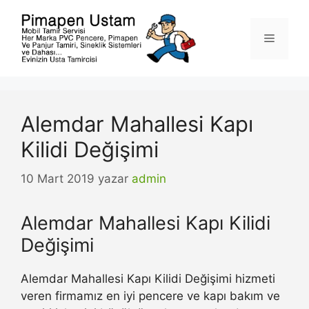
İçeriğe
atla
Menü
Alemdar Mahallesi Kapı
Kilidi Değişimi
10 Mart 2019
yazar
admin
Alemdar Mahallesi Kapı Kilidi
Değişimi
Alemdar Mahallesi Kapı Kilidi Değişimi hizmeti
veren firmamız en iyi pencere ve kapı bakım ve