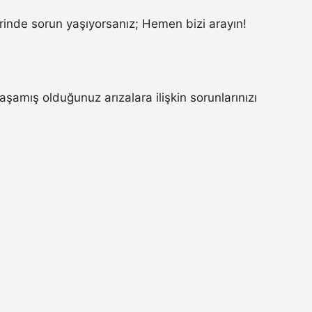
inde sorun yaşıyorsanız; Hemen bizi arayın!
aşamış olduğunuz arızalara ilişkin sorunlarınızı