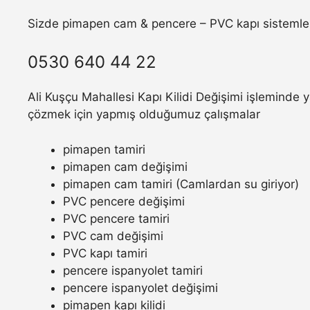
Sizde pimapen cam & pencere – PVC kapı sistemler
0530 640 44 22
Ali Kuşçu Mahallesi Kapı Kilidi Değişimi işleminde y
çözmek için yapmış olduğumuz çalışmalar
pimapen tamiri
pimapen cam değişimi
pimapen cam tamiri (Camlardan su giriyor)
PVC pencere değişimi
PVC pencere tamiri
PVC cam değişimi
PVC kapı tamiri
pencere ispanyolet tamiri
pencere ispanyolet değişimi
pimapen kapı kilidi