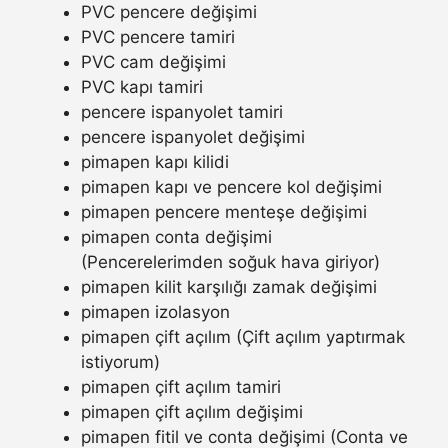
PVC pencere değişimi
PVC pencere tamiri
PVC cam değişimi
PVC kapı tamiri
pencere ispanyolet tamiri
pencere ispanyolet değişimi
pimapen kapı kilidi
pimapen kapı ve pencere kol değişimi
pimapen pencere menteşe değişimi
pimapen conta değişimi
(Pencerelerimden soğuk hava giriyor)
pimapen kilit karşılığı zamak değişimi
pimapen izolasyon
pimapen çift açılım (Çift açılım yaptırmak
istiyorum)
pimapen çift açılım tamiri
pimapen çift açılım değişimi
pimapen fitil ve conta değişimi (Conta ve