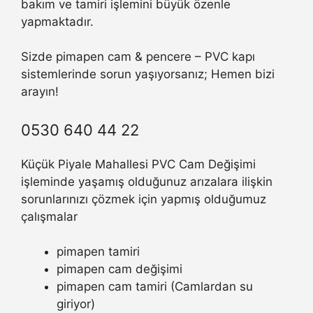
bakım ve tamiri işlemini büyük özenle
yapmaktadır.
Sizde pimapen cam & pencere – PVC kapı
sistemlerinde sorun yaşıyorsanız; Hemen bizi
arayın!
0530 640 44 22
Küçük Piyale Mahallesi PVC Cam Değişimi
işleminde yaşamış olduğunuz arızalara ilişkin
sorunlarınızı çözmek için yapmış olduğumuz
çalışmalar
pimapen tamiri
pimapen cam değişimi
pimapen cam tamiri (Camlardan su
giriyor)