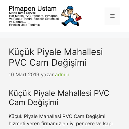
İçeriğe
atla
Menü
Küçük Piyale Mahallesi
PVC Cam Değişimi
10 Mart 2019
yazar
admin
Küçük Piyale Mahallesi PVC
Cam Değişimi
Küçük Piyale Mahallesi PVC Cam Değişimi
hizmeti veren firmamız en iyi pencere ve kapı