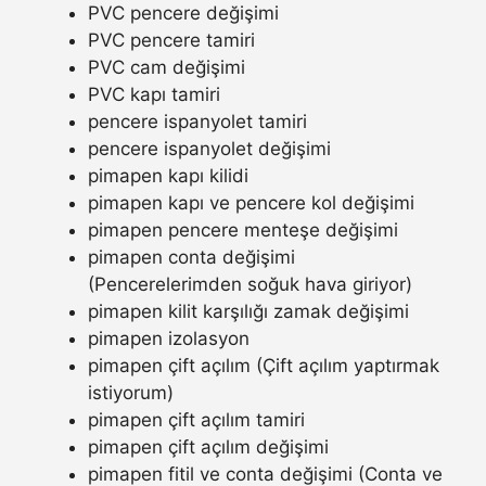
PVC pencere değişimi
PVC pencere tamiri
PVC cam değişimi
PVC kapı tamiri
pencere ispanyolet tamiri
pencere ispanyolet değişimi
pimapen kapı kilidi
pimapen kapı ve pencere kol değişimi
pimapen pencere menteşe değişimi
pimapen conta değişimi
(Pencerelerimden soğuk hava giriyor)
pimapen kilit karşılığı zamak değişimi
pimapen izolasyon
pimapen çift açılım (Çift açılım yaptırmak
istiyorum)
pimapen çift açılım tamiri
pimapen çift açılım değişimi
pimapen fitil ve conta değişimi (Conta ve