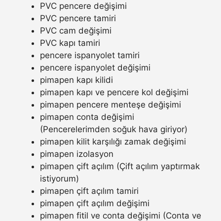
PVC pencere değişimi
PVC pencere tamiri
PVC cam değişimi
PVC kapı tamiri
pencere ispanyolet tamiri
pencere ispanyolet değişimi
pimapen kapı kilidi
pimapen kapı ve pencere kol değişimi
pimapen pencere menteşe değişimi
pimapen conta değişimi
(Pencerelerimden soğuk hava giriyor)
pimapen kilit karşılığı zamak değişimi
pimapen izolasyon
pimapen çift açılım (Çift açılım yaptırmak
istiyorum)
pimapen çift açılım tamiri
pimapen çift açılım değişimi
pimapen fitil ve conta değişimi (Conta ve