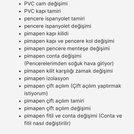
PVC cam değişimi
PVC kapı tamiri
pencere ispanyolet tamiri
pencere ispanyolet değişimi
pimapen kapı kilidi
pimapen kapı ve pencere kol değişimi
pimapen pencere menteşe değişimi
pimapen conta değişimi
(Pencerelerimden soğuk hava giriyor)
pimapen kilit karşılığı zamak değişimi
pimapen izolasyon
pimapen çift açılım (Çift açılım yaptırmak
istiyorum)
pimapen çift açılım tamiri
pimapen çift açılım değişimi
pimapen fitil ve conta değişimi (Conta ve
fitil nasıl değiştirilir)