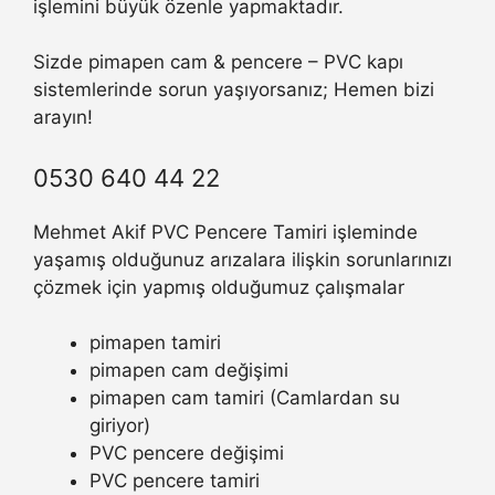
işlemini büyük özenle yapmaktadır.
Sizde pimapen cam & pencere – PVC kapı
sistemlerinde sorun yaşıyorsanız; Hemen bizi
arayın!
0530 640 44 22
Mehmet Akif PVC Pencere Tamiri işleminde
yaşamış olduğunuz arızalara ilişkin sorunlarınızı
çözmek için yapmış olduğumuz çalışmalar
pimapen tamiri
pimapen cam değişimi
pimapen cam tamiri (Camlardan su
giriyor)
PVC pencere değişimi
PVC pencere tamiri