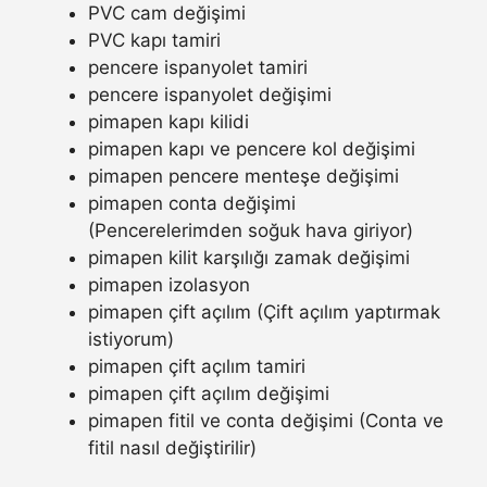
PVC cam değişimi
PVC kapı tamiri
pencere ispanyolet tamiri
pencere ispanyolet değişimi
pimapen kapı kilidi
pimapen kapı ve pencere kol değişimi
pimapen pencere menteşe değişimi
pimapen conta değişimi
(Pencerelerimden soğuk hava giriyor)
pimapen kilit karşılığı zamak değişimi
pimapen izolasyon
pimapen çift açılım (Çift açılım yaptırmak
istiyorum)
pimapen çift açılım tamiri
pimapen çift açılım değişimi
pimapen fitil ve conta değişimi (Conta ve
fitil nasıl değiştirilir)