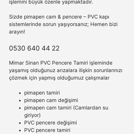
işlemini büyük özenle yapmaktadır.
Sizde pimapen cam & pencere – PVC kapı
sistemlerinde sorun yaşıyorsanız; Hemen bizi
arayın!
0530 640 44 22
Mimar Sinan PVC Pencere Tamiri işleminde
yaşamış olduğunuz arızalara ilişkin sorunlarınızı
çözmek için yapmış olduğumuz çalışmalar
pimapen tamiri
pimapen cam değişimi
pimapen cam tamiri (Camlardan su
giriyor)
PVC pencere değişimi
PVC pencere tamiri