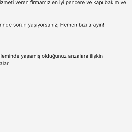
zmeti veren firmamız en iyi pencere ve kapı bakım ve
inde sorun yaşıyorsanız; Hemen bizi arayın!
eminde yaşamış olduğunuz arızalara ilişkin
alar