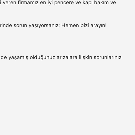
 veren firmamız en iyi pencere ve kapı bakım ve
inde sorun yaşıyorsanız; Hemen bizi arayın!
e yaşamış olduğunuz arızalara ilişkin sorunlarınızı