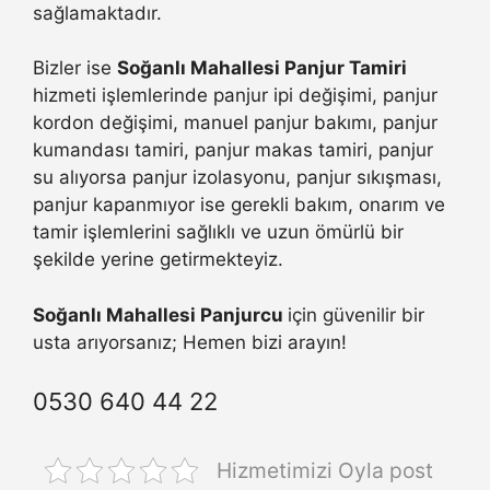
sağlamaktadır.
Bizler ise
Soğanlı Mahallesi Panjur Tamiri
hizmeti işlemlerinde panjur ipi değişimi, panjur
kordon değişimi, manuel panjur bakımı, panjur
kumandası tamiri, panjur makas tamiri, panjur
su alıyorsa panjur izolasyonu, panjur sıkışması,
panjur kapanmıyor ise gerekli bakım, onarım ve
tamir işlemlerini sağlıklı ve uzun ömürlü bir
şekilde yerine getirmekteyiz.
Soğanlı Mahallesi Panjurcu
için güvenilir bir
usta arıyorsanız; Hemen bizi arayın!
0530 640 44 22
Hizmetimizi Oyla post